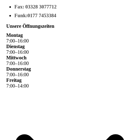
Fax: 03328 3077712
Funk:0177 7453384
Unsere Öffnungszeiten
Montag
7
:
00
–
16
:
00
Dienstag
7
:
00
–
16
:
00
Mittwoch
7
:
00
–
16
:
00
Donnerstag
7
:
00
–
16
:
00
Freitag
7
:
00
–
14
:
00