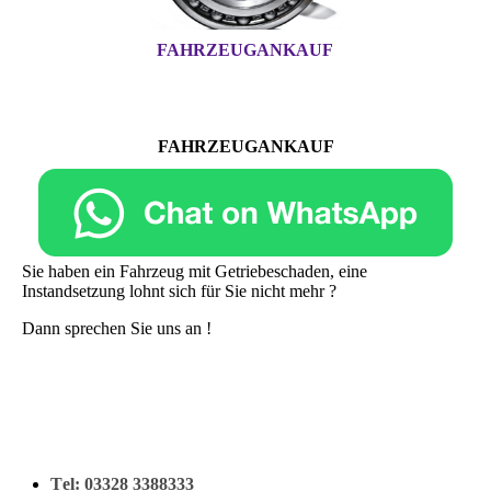
FAHRZEUGANKAUF
FAHRZEUGANKAUF
Sie haben ein Fahrzeug mit Getriebeschaden, eine
Instandsetzung lohnt sich für Sie nicht mehr ?
Dann sprechen Sie uns an !
T
el: 03328 3388333