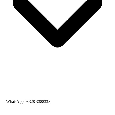
WhatsApp 03328 3388333